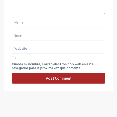
Guarda mi nombre, correo electrónico y web en este
navegador para la próxima vez que comente.