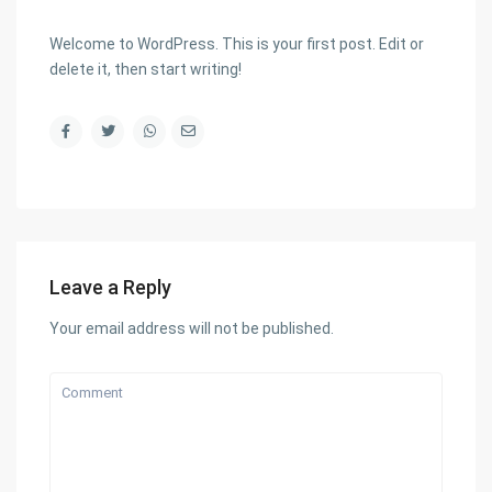
Welcome to WordPress. This is your first post. Edit or
delete it, then start writing!
Leave a Reply
Your email address will not be published.