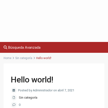
Búsqueda Avanzada
Home
Sin categoría
Hello world!
Hello world!
Posted by Administrador on abril 7, 2021
Sin categoría
0