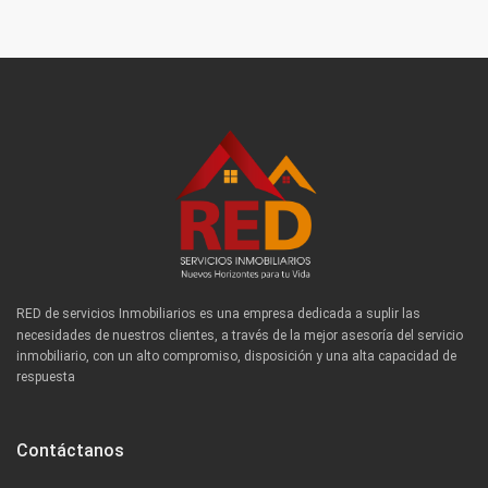
RED de servicios Inmobiliarios es una empresa dedicada a suplir las
necesidades de nuestros clientes, a través de la mejor asesoría del servicio
inmobiliario, con un alto compromiso, disposición y una alta capacidad de
respuesta
Contáctanos