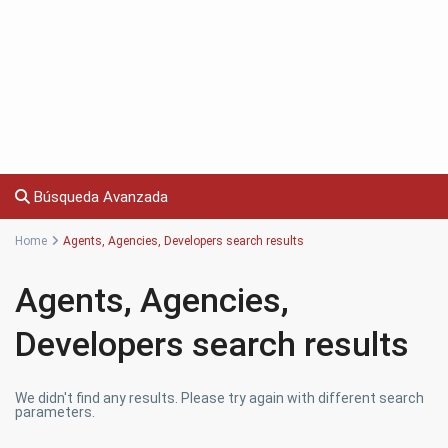
Búsqueda Avanzada
Home
Agents, Agencies, Developers search results
Agents, Agencies,
Developers search results
We didn't find any results. Please try again with different search
parameters.