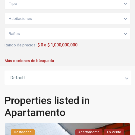
Tipo
Habitaciones
Baños
$ 0 a $ 1,000,000,000
Rango de precios:
Más opciones de búsqueda
Default
Properties listed in
Apartamento
Destacado
Apartamento
En Venta