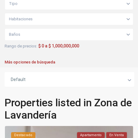
Tipo
Habitaciones
Baños
$ 0 a $ 1,000,000,000
Rango de precios:
Más opciones de búsqueda
Default
Properties listed in Zona de
Lavandería
Destacado
Apartamento
En Venta